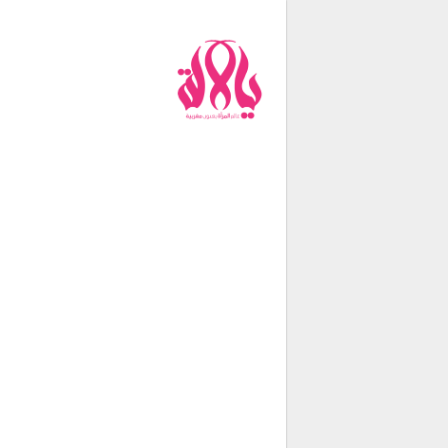
من نحن
فريق العمل
اتصل بنا
شروط الإستخدام