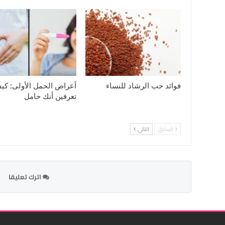
فوائد حب الرشاد للنساء
أعراض الحمل الأولى: كي
تعرفين أنك حامل
السابق
التالي
اترك تعليقا