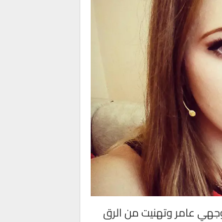
وجهي عامر وتهنيت من الرق