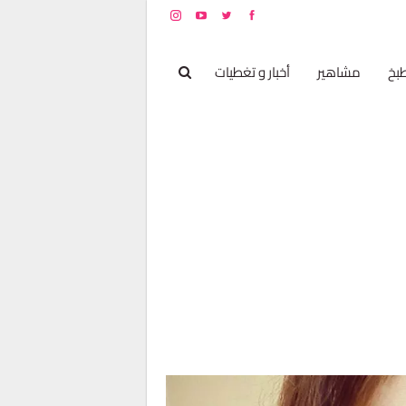
بخ
مشاهير
أخبار و تغطيات