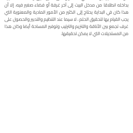
بداخله انطلاقا من مدخل البيت إلى آخر غرفة أو فضاء صغير فيه، إلا أن
هذا كان في البداية يحتاج إلى الكثير من الأمور المادية والمعنوية التي
يجب القيام بها لتحقيق الحلم ، لا سيما عند التنظيم والتدبير والحصول على
غرف تجمع بين الأناقة والتنزيم والترتيب وتوفير المساحة أيضا وكان هذا
من المستحيلات التي لا يمكن تحقيقها.