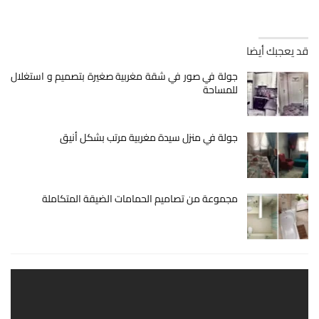
قد يعجبك أيضا
جولة في صور في شقة مغربية صغيرة بتصميم و استغلال
للمساحة
جولة في منزل سيدة مغربية مرتب بشكل أنيق
مجموعة من تصاميم الحمامات الضيقة المتكاملة