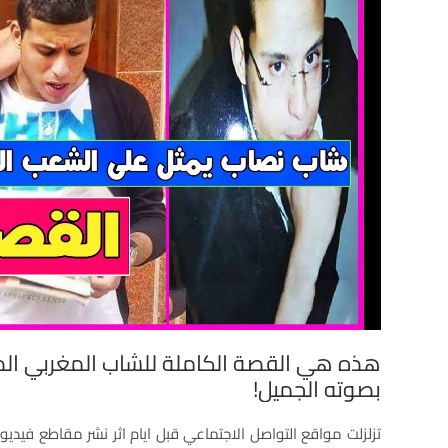
هذه هي القصة الكاملة للشاب المغربي الذي
بصوته الجميل!
تزلزلت مواقع التواصل الاجتماعي قبل ايام اثر نشر مقاطع في