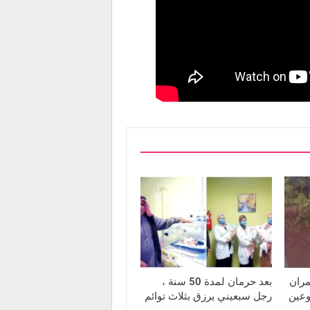
مران
بعد حرمان لمدة 50 سنة ،
وعين
رجل سبعيني يرزق بثلاث توائم