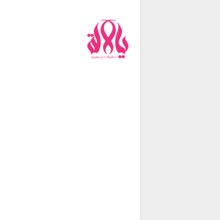
من نحن
فريق العمل
اتصل بنا
شروط الإستخدام