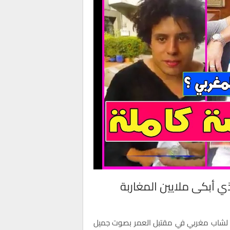
 أبكى ملايين المغاربة
ديو لشاب مغربي في مقتبل العمر بصوت جميل