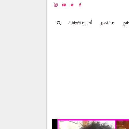
بخ
مشاهير
أخبار و تغطيات