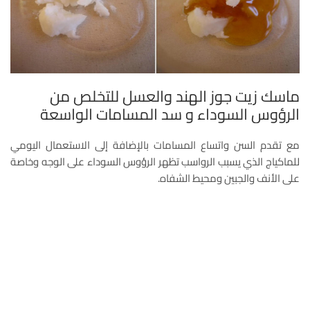
ماسك زيت جوز الهند والعسل للتخلص من
الرؤوس السوداء و سد المسامات الواسعة
مع تقدم السن واتساع المسامات بالإضافة إلى الاستعمال اليومي
للماكياج الذي يسبب الرواسب تظهر الرؤوس السوداء على الوجه وخاصة
على الأنف والجبين ومحيط الشفاه.