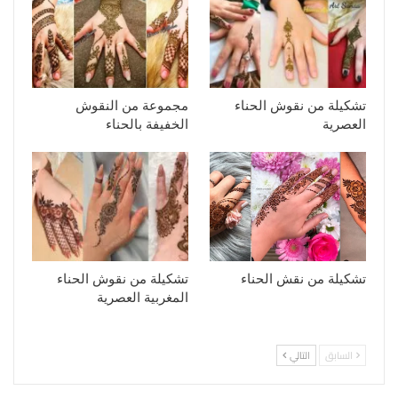
تشكيلة من نقوش الحناء
مجموعة من النقوش
العصرية
الخفيفة بالحناء
تشكيلة من نقش الحناء
تشكيلة من نقوش الحناء
المغربية العصرية
السابق
التالي