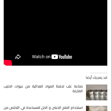
قد يعجبك أيضا
صناعة علب لحفظ المواد الغذائية من عبوات الحليب
الفارغة
استخدام الملح الخشن و الخل للمساعدة في التخلص من