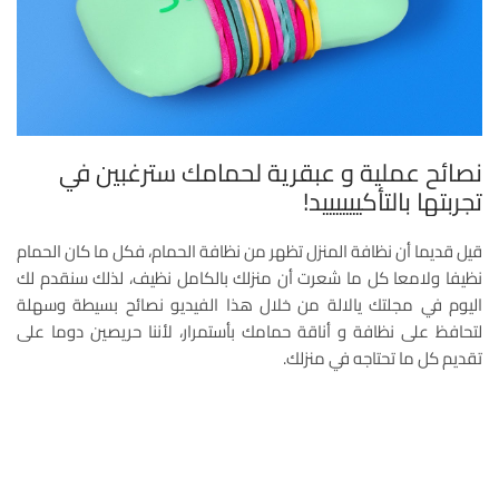
نصائح عملية و عبقرية لحمامك سترغبين في
تجربتها بالتأكييييييد!
قيل قديما أن نظافة المنزل تظهر من نظافة الحمام، فكل ما كان الحمام
نظيفا ولامعا كل ما شعرت أن منزلك بالكامل نظيف، لذلك سنقدم لك
اليوم في مجلتك يالالة من خلال هذا الفيديو نصائح بسيطة وسهلة
لتحافظ على نظافة و أناقة حمامك بأستمرار، لأننا حريصين دوما على
تقديم كل ما تحتاجه في منزلك.