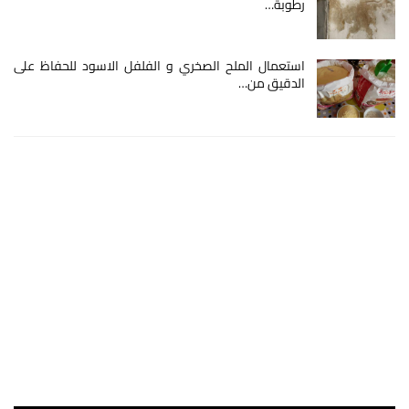
رطوبة…
استعمال الملح الصخري و الفلفل الاسود للحفاظ على
الدقيق من…