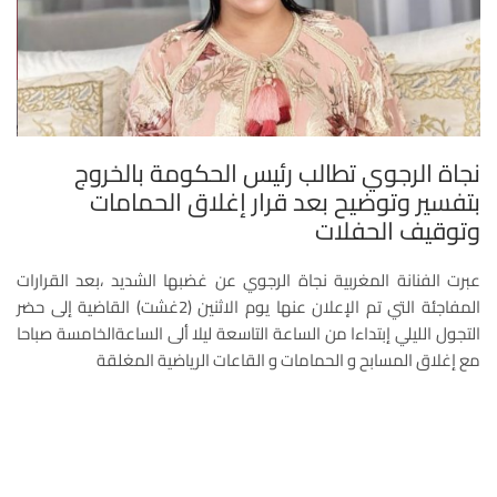
نجاة الرجوي تطالب رئيس الحكومة بالخروج
بتفسير وتوضيح بعد قرار إغلاق الحمامات
وتوقيف الحفلات
عبرت الفنانة المغربية نجاة الرجوي عن غضبها الشديد ،بعد القرارات
المفاجئة التي تم الإعلان عنها يوم الاثنين (2غشت) القاضية إلى حضر
التجول الليلي إبتداءا من الساعة التاسعة ليلا ألى الساعةالخامسة صباحا
مع إغلاق المسابح و الحمامات و القاعات الرياضية المغلقة