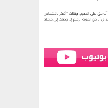
 أنّه حق على الجميع، وقالت “أفكر بالأشخاص
بل أنا مع الموت الرحيم إذا وصلت إلى مرحلة