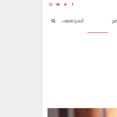
بخ
مشاهير
أخبار و تغطيات