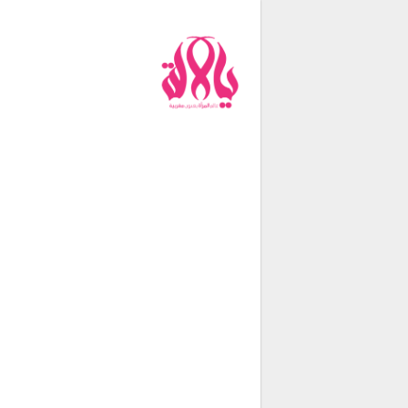
من نحن
فريق العمل
اتصل بنا
شروط الإستخدام