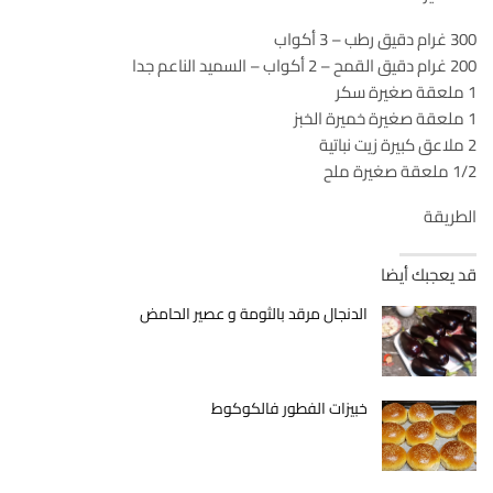
300 غرام دقيق رطب – 3 أكواب
200 غرام دقيق القمح – 2 أكواب – السميد الناعم جدا
1 ملعقة صغيرة سكر
1 ملعقة صغيرة خميرة الخبز
2 ملاعق كبيرة زيت نباتية
1/2 ملعقة صغيرة ملح
الطريقة
قد يعجبك أيضا
الدنجال مرقد بالثومة و عصير الحامض
خبيزات الفطور فالكوكوط