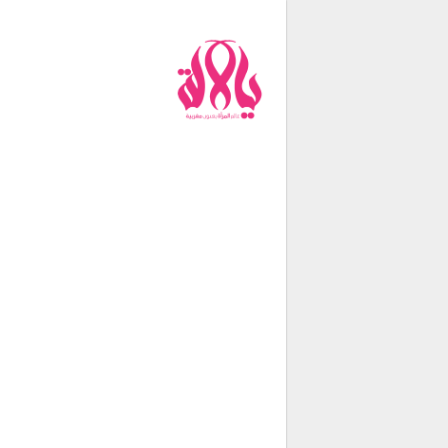
من نحن
فريق العمل
اتصل بنا
شروط الإستخدام