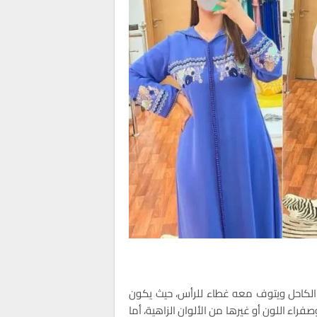
ى الكاحل ويتوف معه غطاء للرأس، حيث يكون
فراء اللون أو غيرها من الألوان الزاهية، أما