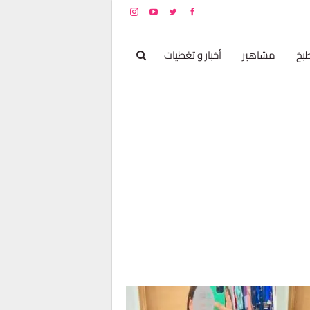
بخ
مشاهير
أخبار و تغطيات