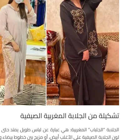
تشكيلة من الجلابة المغربية الصيفية
الجلابة “الجلباب” المغربية: هي عبارة عن لباس طويل يمتد حت
لون الجلابة الصيفية على الأغلب أبيض، أو مزيج بين خطوط بيضاء وص