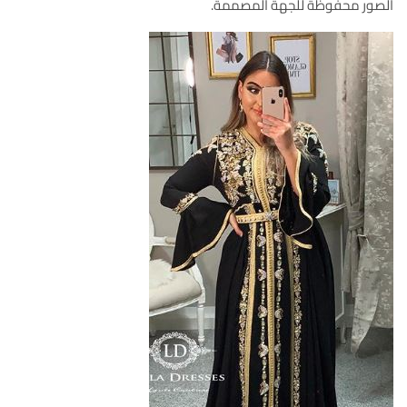
الصور محفوظة للجهة المصممة.