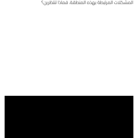
المشكلات المرتبطة بهذه المنطقة. فماذا تنتظرين؟