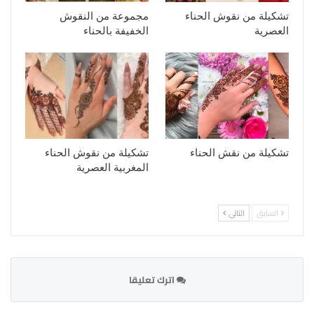
تشكيلة من نقوش الحناء
مجموعة من النقوش
العصرية
الخفيفة بالحناء
تشكيلة من نقش الحناء
تشكيلة من نقوش الحناء
المغربية العصرية
السابق
التالي
اترك تعليقا