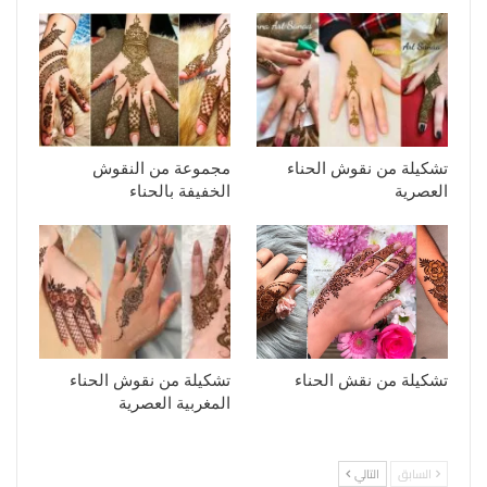
تشكيلة من نقوش الحناء
مجموعة من النقوش
العصرية
الخفيفة بالحناء
تشكيلة من نقش الحناء
تشكيلة من نقوش الحناء
المغربية العصرية
السابق
التالي