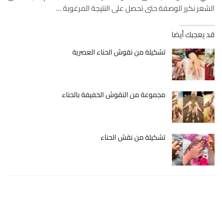
الشعر نكرر الوصفة حتى نحصل على النتيجة المرغوبة …
قد يعجبك أيضا
تشكيلة من نقوش الحناء العصرية
مجموعة من النقوش الخفيفة بالحناء
تشكيلة من نقش الحناء