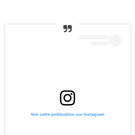
Voir cette publication sur Instagram