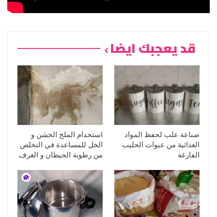
قد يعجبك ايضا
صناعة علب لحفظ المواد
استخدام الملح الخشن و
الغذائية من عبوات الحليب
الخل للمساعدة في التخلص
الفارغة
من رطوبة الحيطان و الغرف