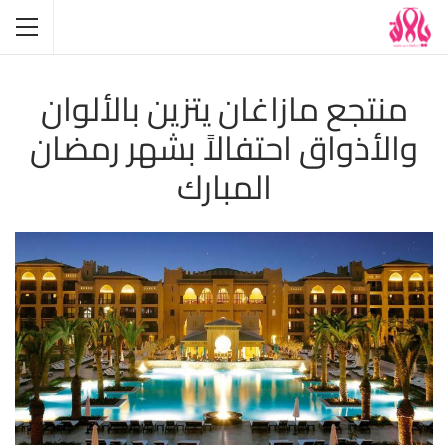
منتجع مازاغان يتزين بالألوان
والأذواق احتفالاً بشهر رمضان
المبارك