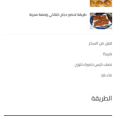
طريقة تحضير دجاج كنتاكي وصفة مجربة
قليل من السكر
بابريكا
نصف كيس خميرة حلوى
ماء بارد
الطريقة