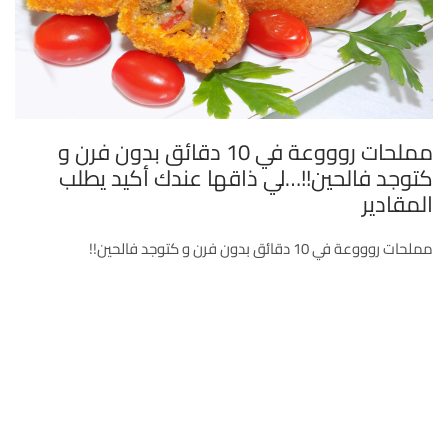
مملحات روووعة في 10 دقائق بدون فرن و
كتوجد فالحين!!…لي ذاقها عندك أكيد يطلب
المقادير
مملحات روووعة في 10 دقائق بدون فرن و كتوجد فالحين!!