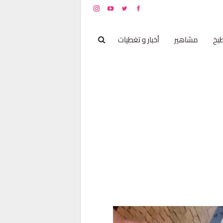
بخ
مشاهير
أخبار و تغطيات