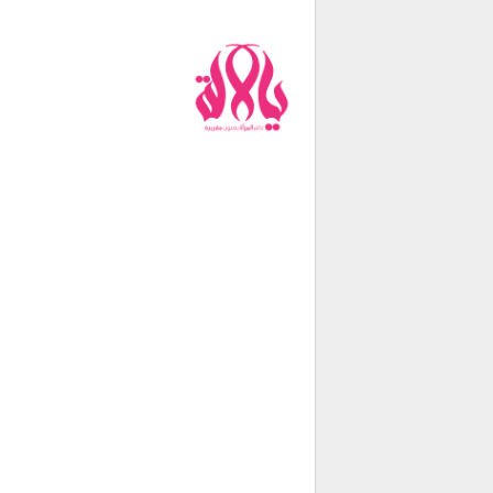
من نحن
فريق العمل
اتصل بنا
شروط الإستخدام