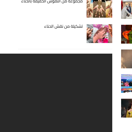
مجموعة من النقوش الخفيفة بالحناء
تشكيلة من نقش الحناء