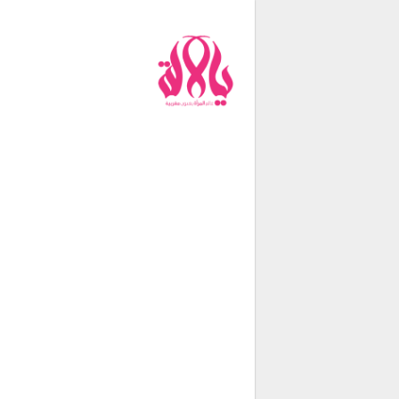
من نحن
فريق العمل
اتصل بنا
شروط الإستخدام