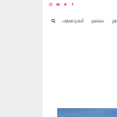
بخ
مشاهير
أخبار و تغطيات