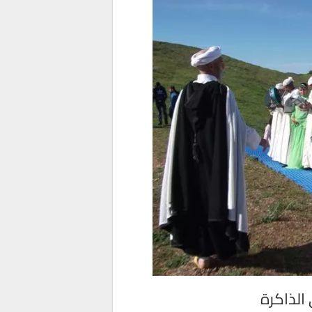
الذاكرة