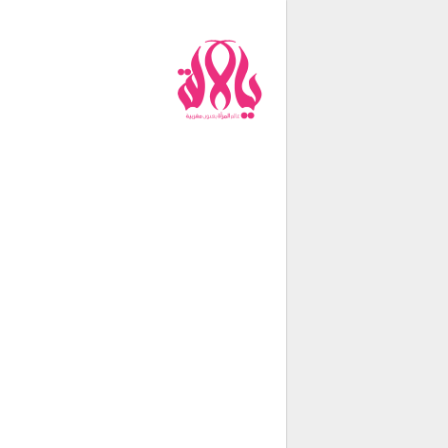
من نحن
فريق العمل
اتصل بنا
شروط الإستخدام