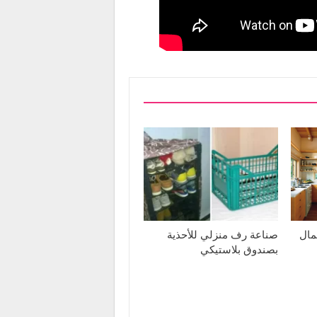
مال
صناعة رف منزلي للأحذية
بصندوق بلاستيكي