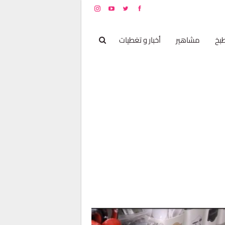
بخ
مشاهير
أخبار و تغطيات