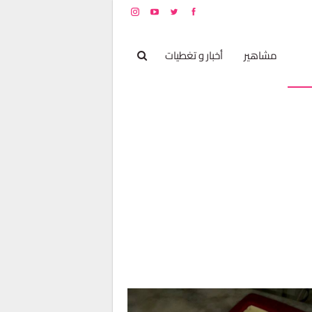
بخ
مشاهير
أخبار و تغطيات