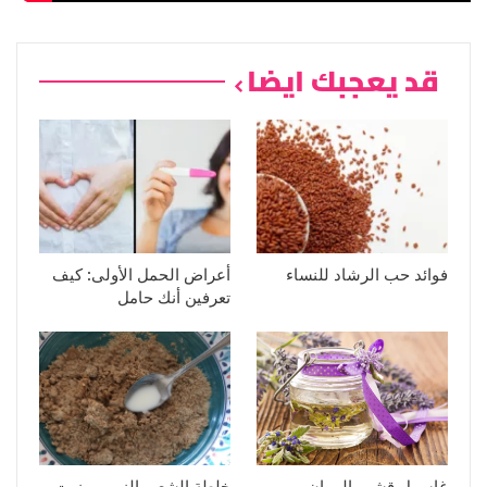
قد يعجبك ايضا
فوائد حب الرشاد للنساء
أعراض الحمل الأولى: كيف
تعرفين أنك حامل