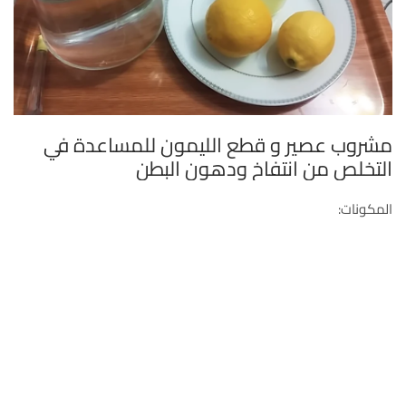
مشروب عصير و قطع الليمون للمساعدة في
التخلص من انتفاخ ودهون البطن
المكونات: