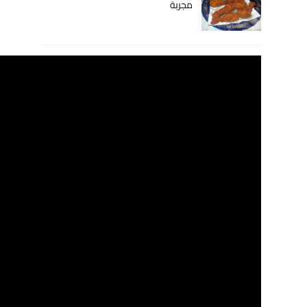
مجربة