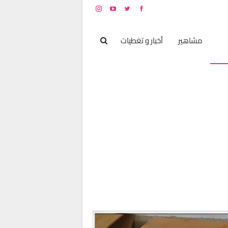
بخ
مشاهير
أخبار و تغطيات