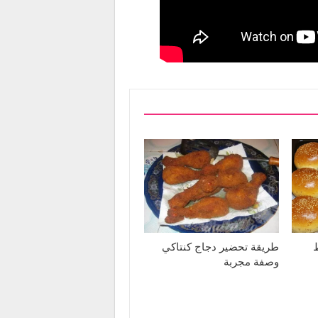
طريقة تحضير دجاج كنتاكي
وصفة مجربة