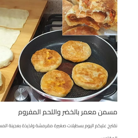
مسمن معمر بالخضر واللحم المفروم
نقترح عليكم اليوم بسطيلات صغيرة مقرمشة ولذيذة بعجينة الم