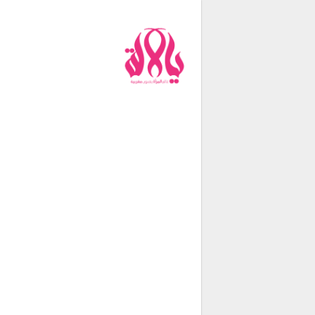
من نحن
فريق العمل
اتصل بنا
شروط الإستخدام