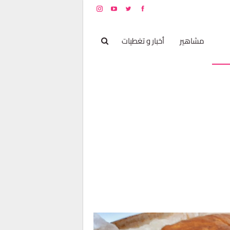
بخ
مشاهير
أخبار و تغطيات