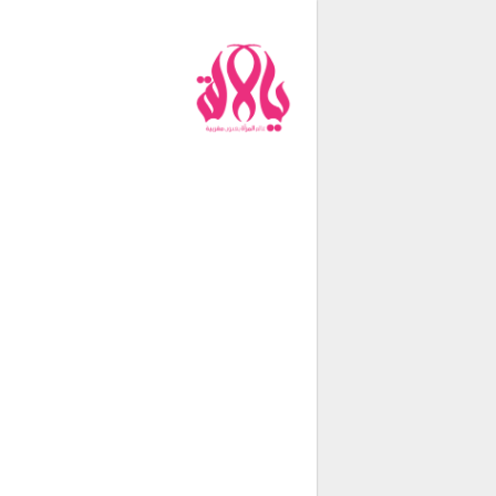
من نحن
فريق العمل
اتصل بنا
شروط الإستخدام