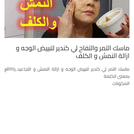
ماسك التمر والتفاح لي كندير لتبييض الوجه و
ازالة النمش و الكلف
ماسك التمر لي كندير لتبييض الوجه و ازالة النمش و التجاعيد..رااااائع
بمعنى الكلمة
المكونات