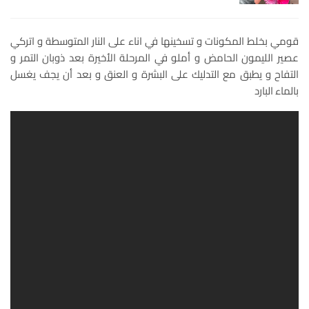
قومي بخلط المكونات و تسخينها في اناء على النار المتوسطة و اتركي
عصير الليمون الحامض و أملو في المرحلة الأخيرة بعد ذوبان التمر و
التفاح و يطبق مع التدليك على البشرة و العنق و بعد أن يجف يغسل
بالماء البارد