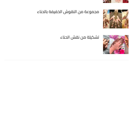
مجموعة من النقوش الخفيفة بالحناء
تشكيلة من نقش الحناء