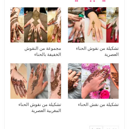
تشكيلة من نقوش الحناء
مجموعة من النقوش
العصرية
الخفيفة بالحناء
تشكيلة من نقش الحناء
تشكيلة من نقوش الحناء
المغربية العصرية