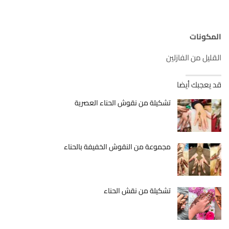
المكونات
القليل من الفازلين
قد يعجبك أيضا
تشكيلة من نقوش الحناء العصرية
مجموعة من النقوش الخفيفة بالحناء
تشكيلة من نقش الحناء