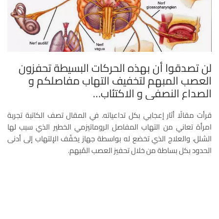
لن تصدقوا أن بهذه الحركات البسيطة تحفزون
العصب المبهم لتخفيف التهاب مفاصلكم و
الصداع النصفي و الاكتئاب…
قرأت مقالًا أثار إعجابي بكل تداعياته. في المقال تصف الكاتبة تجربة
امرأة تعاني من التهاب المفاصل الروماتيزمي الخطير الذي سبب لها
الشلل، والعلاج الذي تخضع له بواسطة جهاز يخفّف الإلتهاب إلى أدنى
الحدود بكل بساطة من خلال تحفيز العصب المُبهم.