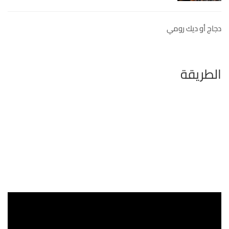
دجاج أو ديك رومي
الطريقة