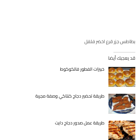
بطاطس جزر قرع اخضر فلفل
قد يعجبك أيضا
خبيزات الفطور فالكوكوط
طريقة تحضير دجاج كنتاكي وصفة مجربة
طريقة عمل صدور دجاج دايت