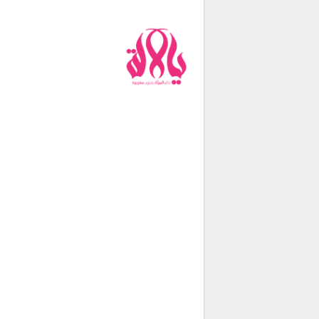
من نحن
فريق العمل
اتصل بنا
شروط الإستخدام