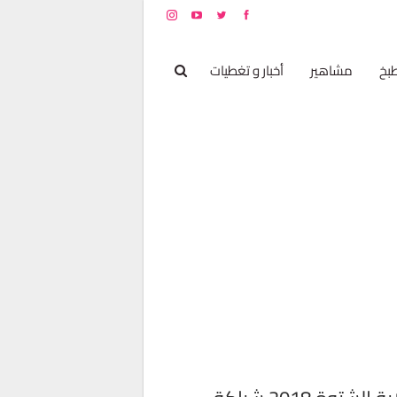
بخ
مشاهير
أخبار و تغطيات