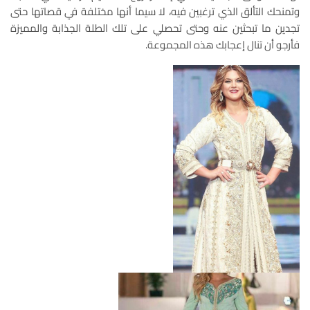
وتمنحك التألق الذي ترغبين فيه، لا سيما أنها مختلفة في قصاتها حتى
تجدين ما تبحثين عنه وحتى تحصلي على تلك الطلة الجذابة والمميزة
فأرجو أن تنال إعجابك هذه المجموعة.