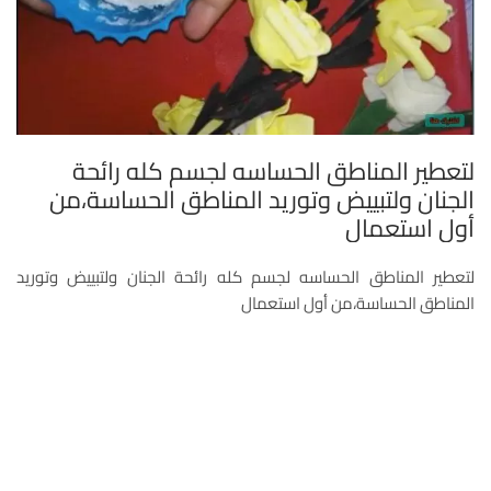
لتعطير المناطق الحساسه لجسم كله رائحة
الجنان ولتبييض وتوريد المناطق الحساسة،من
أول استعمال
لتعطير المناطق الحساسه لجسم كله رائحة الجنان ولتبييض وتوريد
المناطق الحساسة،من أول استعمال