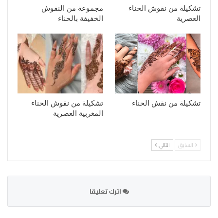
تشكيلة من نقوش الحناء
مجموعة من النقوش
العصرية
الخفيفة بالحناء
تشكيلة من نقش الحناء
تشكيلة من نقوش الحناء
المغربية العصرية
السابق
التالي
اترك تعليقا