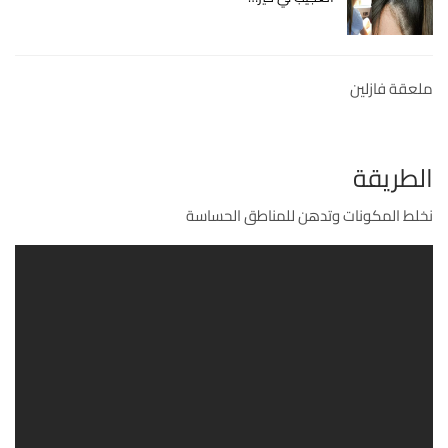
ملعقة فازلين
الطريقة
نخلط المكونات وتدهن للمناطق الحساسة