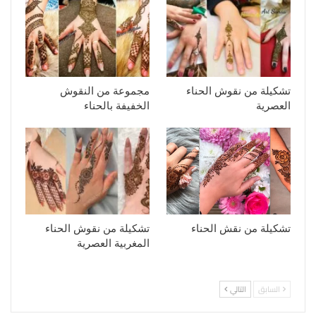
تشكيلة من نقوش الحناء
مجموعة من النقوش
العصرية
الخفيفة بالحناء
تشكيلة من نقش الحناء
تشكيلة من نقوش الحناء
المغربية العصرية
السابق
التالي