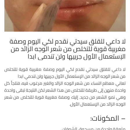
لا داعي للقلق سيدتي نقدم لكي اليوم وصفة
مغربية قوية للتخلص من شعر الوجه الزائد من
الإستعمال الأول جربيها ولن تندمي ابدا
لا داعي للقلق سيدتي نقدم لكي اليوم وصفة مغربية قوية للتخلص
من شعر الوجه الزائد من الإستعمال الأول جربيها ولن تندمي ابدا
تعاني معظم النساء من شعر الوجه الزائد والغير مرغوب فيه، فتلجأ كل
واحدة منهن إلى طريقة للتخلص من هذا الشعر لكن النتيجة تبقى واحدة
وهي نمو الشعر من جديد. إليك وصفة مغربية قوية للتخلص من شعر
الوجه الزائد من الإستعمال الأول.
– المكونات:
ملعقة واحدة من مسحوق الشوفان