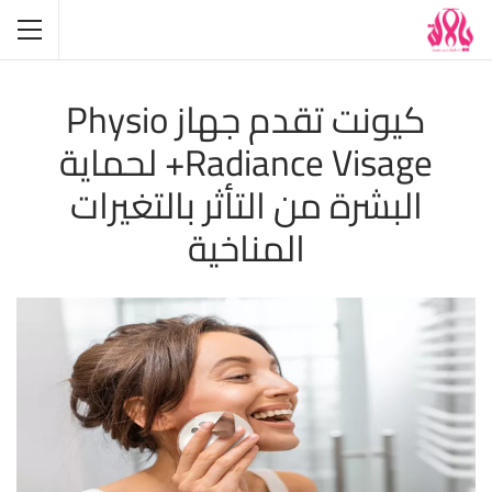
كيونت تقدم جهاز Physio
Radiance Visage+ لحماية
البشرة من التأثر بالتغيرات
المناخية