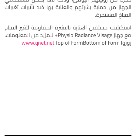
الجهاز من حماية بشرتهم والعناية بها ضد تأثيرات تغيرات
المناخ المستمرة.
استكشف مستقبل العناية بالبشرة المقاومة لتغير المناخ
مع جهاز Physio Radiance Visage+ للمزيد من المعلومات،
زوروا
Top of FormBottom of Form
www.qnet.net.