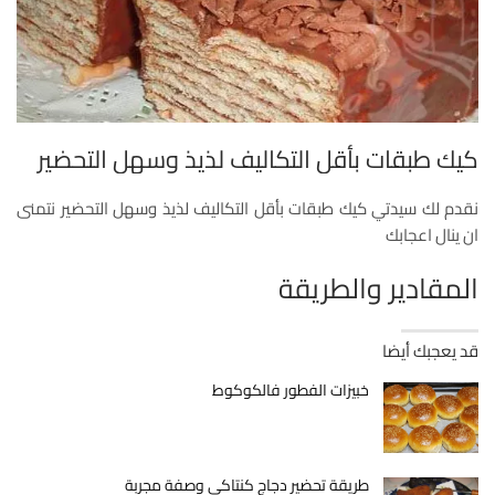
كيك طبقات بأقل التكاليف لذيذ وسهل التحضير
نقدم لك سيدتي كيك طبقات بأقل التكاليف لذيذ وسهل التحضير نتمنى
ان ينال اعجابك
المقادير والطريقة
قد يعجبك أيضا
خبيزات الفطور فالكوكوط
طريقة تحضير دجاج كنتاكي وصفة مجربة