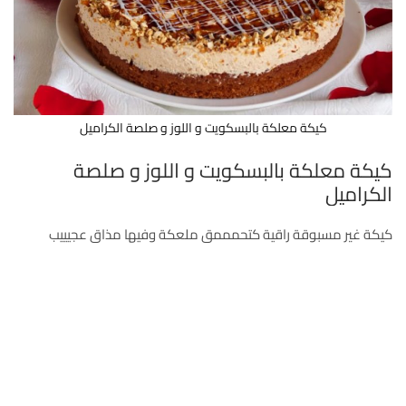
كيكة معلكة بالبسكويت و اللوز و صلصة الكراميل
كيكة معلكة بالبسكويت و اللوز و صلصة
الكراميل
كيكة غير مسبوقة راقية كتحمممق ملعكة وفيها مذاق عجيييب