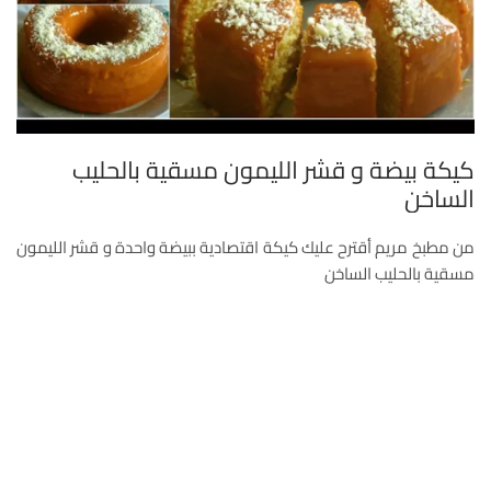
كيكة بيضة و قشر الليمون مسقية بالحليب
الساخن
من مطبخ مريم أقترح عليك كيكة اقتصادية ببيضة واحدة و قشر الليمون
مسقية بالحليب الساخن