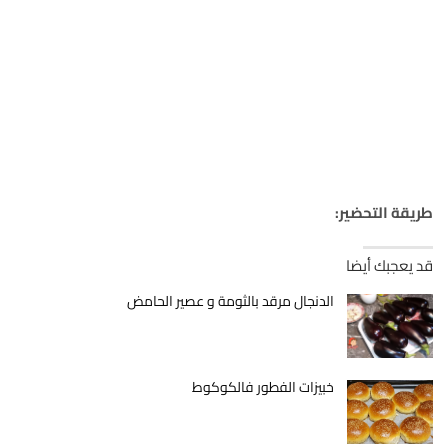
طريقة التحضير:
قد يعجبك أيضا
الدنجال مرقد بالثومة و عصير الحامض
خبيزات الفطور فالكوكوط