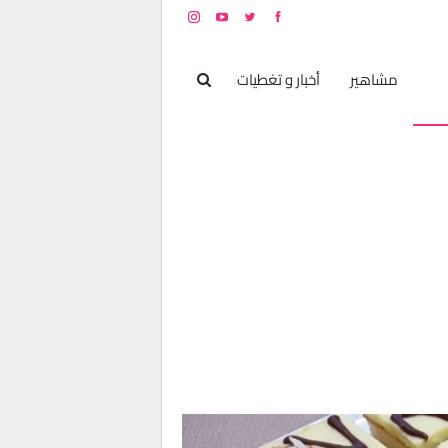
بخ
مشاهير
أخبار و تغطيات