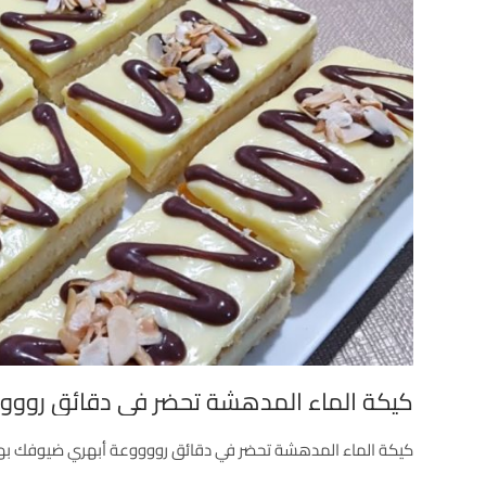
كيكة الماء المدهشة تحضر في دقائق رووو
كيكة الماء المدهشة تحضر في دقائق رووووعة أبهري ضيوفك به