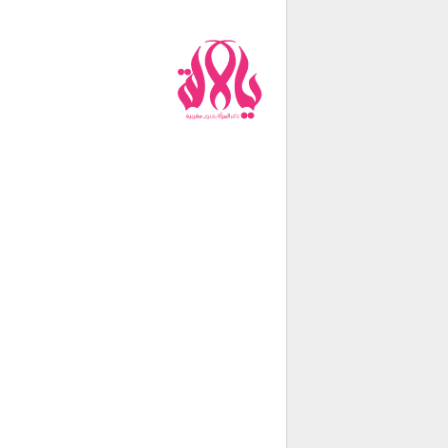
من نحن
فريق العمل
اتصل بنا
شروط الإستخدام