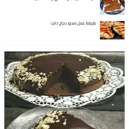
طريقة عمل صدور دجاج دايت