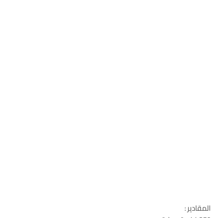
المقادير :