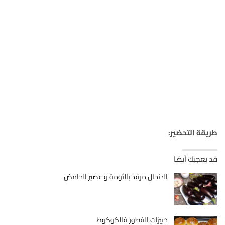
طريقة التحضير:
قد يعجبك أيضا
الدنجال مرقد بالثومة و عصير الحامض
خبيزات الفطور فالكوكوط