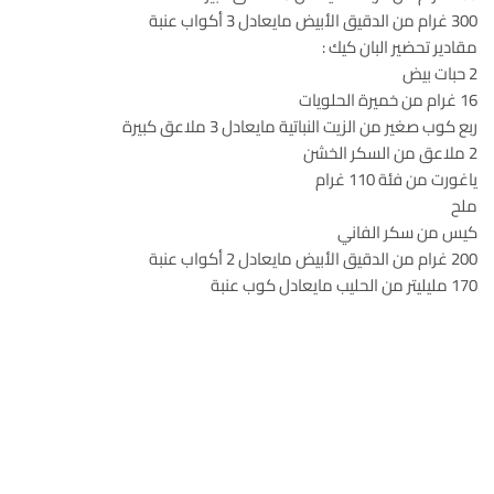
300 غرام من الدقيق الأبيض مايعادل 3 أكواب عنبة
مقادير تحضير البان كيك :
2 حبات بيض
16 غرام من خميرة الحلويات
ربع كوب صغير من الزيت النباتية مايعادل 3 ملاعق كبيرة
2 ملاعق من السكر الخشن
ياغورت من فئة 110 غرام
ملح
كيس من سكر الفاني
200 غرام من الدقيق الأبيض مايعادل 2 أكواب عنبة
170 مليليتر من الحليب مايعادل كوب عنبة