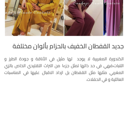
جديد القفطان الخفيف بالحزام بألوان مختلفة
الكندورة المغربية لا يوجد لها مثيل في الأناقة و جودة الطرز و
التنبات،فهي في حد ذاتها تمثل جزءا من التراث التقليدي الخاص بالزي
المغربي مثلها مثل القفطان بل ازداد الاقبال عليها في المناسبات
العائلية و في الحفلات.