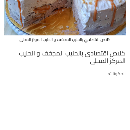
كلاص اقتصادي بالحليب المجفف و الحليب المركز المحلى
كلاص اقتصادي بالحليب المجفف و الحليب
المركز المحلى
المكونات: