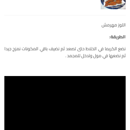
اللوز مهرمش
الطريقة:
نضع الكريما في الخلاط حتى تصعد ثم نضيف باقي المكونات نمزج جيدا
ثم نضعها في مول وتدخل للمجمد .