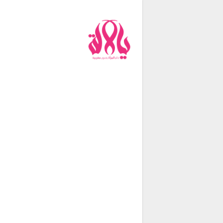
من نحن
فريق العمل
اتصل بنا
شروط الإستخدام