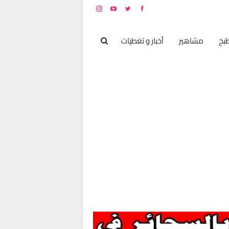
بخ
مشاهير
أخبار و تغطيات