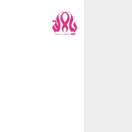
من نحن
فريق العمل
اتصل بنا
شروط الإستخدام