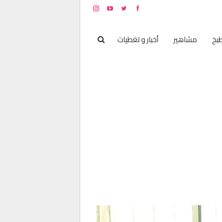
بخ
مشاهير
أخبار و تغطيات