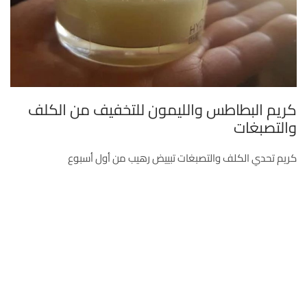
كريم البطاطس والليمون للتخفيف من الكلف
والتصبغات
كريم تحدي الكلف والتصبغات تبييض رهيب من أول أسبوع