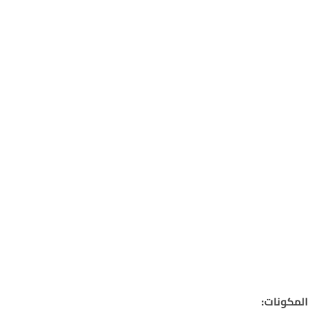
المكونات: