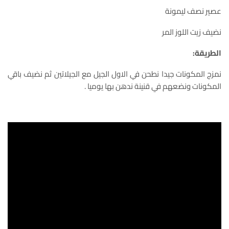
عصير نصف ليمونة
نضيف زيت اللوز المر
الطريقة:
نمزج المكونات جيدا نطحن في الاول الجيل مع الجيلاتين ثم نضيف باقي
المكونات ونضعهم في قنينة ندهن بها يوميا .