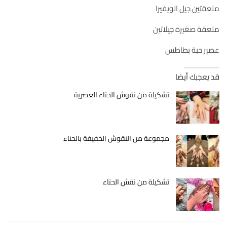
ملعقتين جيل الويفيرا
ملعقة صغيرة جيلاتين
عصير حبة بطاطس
قد يعجبك أيضا
تشكيلة من نقوش الحناء العصرية
مجموعة من النقوش الخفيفة بالحناء
تشكيلة من نقش الحناء