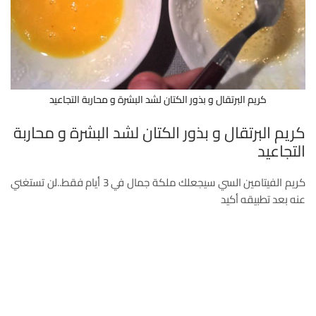
كريم البرتقال و بذور الكتان لشد البشرة و محاربة التجاعيد
كريم البرتقال و بذور الكتان لشد البشرة و محاربة
التجاعيد
كريم الفيتامين السي سيجعلك ملكة جمال في 3 أيام فقط..لن تستغني
عنه بعد تطبيقه أكيد