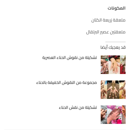
المكونات
ملعقة زريعة الكتان
ملعقتين عصير البرتقال
قد يعجبك أيضا
تشكيلة من نقوش الحناء العصرية
مجموعة من النقوش الخفيفة بالحناء
تشكيلة من نقش الحناء