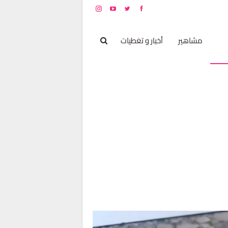
بخ
مشاهير
أخبار و تغطيات