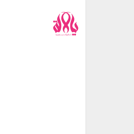
من نحن
فريق العمل
اتصل بنا
شروط الإستخدام