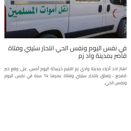
في نفس اليوم ونفس الحي انتحار ستيني وفتاة
قاصر بمدينة واد زم
اهتز احد أحياء مدينة وادي زم اقليم خريبكة اليوم أمس، على وقع خبر
مُفجع ، يتعلق بانتحار ستيني وفتاة عمرها 14 سنة في نفس اليوم
ونفس الحي.