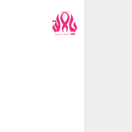
من نحن
فريق العمل
اتصل بنا
شروط الإستخدام