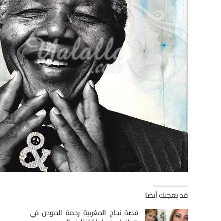
قد يعجبك أيضا
قصة نجاح المغربية رحمة المودن في