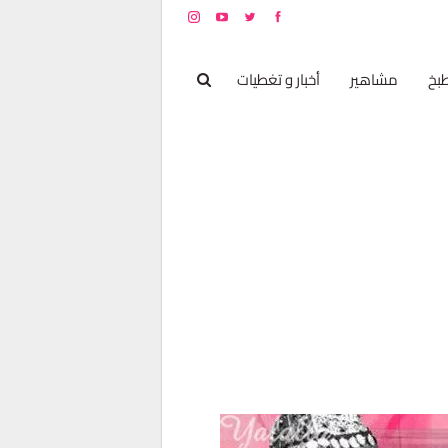
بخ
مشاهير
أخبار و تغطيات